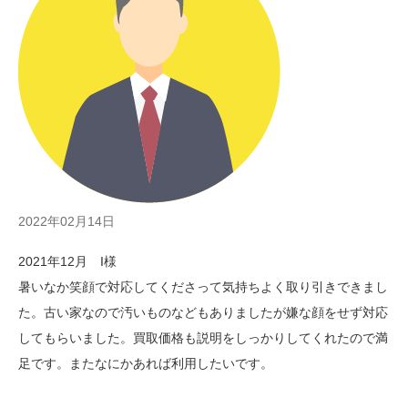
2022年02月14日
2021年12月 I様
暑いなか笑顔で対応してくださって気持ちよく取り引きできまし
た。古い家なので汚いものなどもありましたが嫌な顔をせず対応
してもらいました。買取価格も説明をしっかりしてくれたので満
足です。またなにかあれば利用したいです。