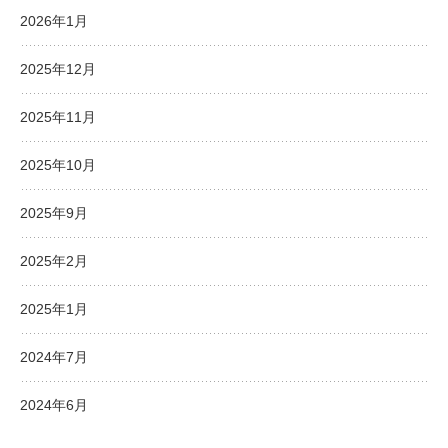
2026年1月
2025年12月
2025年11月
2025年10月
2025年9月
2025年2月
2025年1月
2024年7月
2024年6月