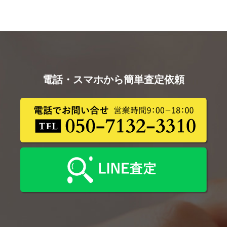
電話・スマホから簡単査定依頼