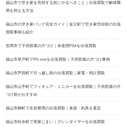
福山市で空き家を売却する前にやるべきこと｜出張買取で解体費
用を抑える方法
福山市の空き家バンク完全ガイド｜金江町で空き家売却前の出張
買取事例も紹介
笠岡市で子供部屋の片づけ｜未使用PS4を出張買取
福山市草戸町でPS oneを出張買取｜子供部屋の片づけ事例
福山市芦田町で引っ越し前の出張買取｜家電・時計買取
福山市山手町でフィギュア・ミニカーを出張買取｜子供部屋の片
づけ前がおすすめ
福山市鞆町で生前整理の出張買取｜食器・釣具を査定
福山市松永町で実家じまい｜グレンダイザーを出張買取