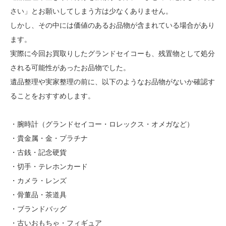
さい」とお願いしてしまう方は少なくありません。
しかし、その中には価値のあるお品物が含まれている場合があり
ます。
実際に今回お買取りしたグランドセイコーも、残置物として処分
される可能性があったお品物でした。
遺品整理や実家整理の前に、以下のようなお品物がないか確認す
ることをおすすめします。
・腕時計（グランドセイコー・ロレックス・オメガなど）
・貴金属・金・プラチナ
・古銭・記念硬貨
・切手・テレホンカード
・カメラ・レンズ
・骨董品・茶道具
・ブランドバッグ
・古いおもちゃ・フィギュア