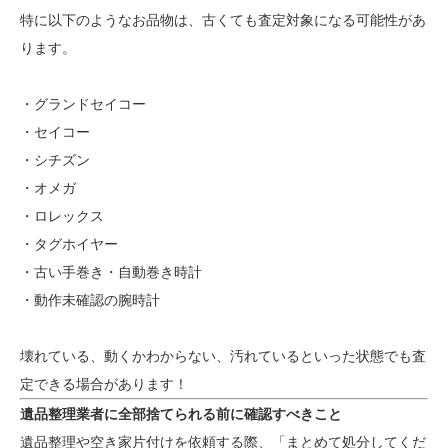
特に以下のようなお品物は、古くても査定対象になる可能性があ
ります。
・グランドセイコー
・セイコー
・シチズン
・オメガ
・ロレックス
・タグホイヤー
・古い手巻き・自動巻き時計
・動作未確認の腕時計
壊れている、動くかわからない、汚れているといった状態でも査
定できる場合があります！
遺品整理業者に全部捨てられる前に確認すべきこと
遺品整理や空き家片付けを依頼する際、「まとめて処分してくだ