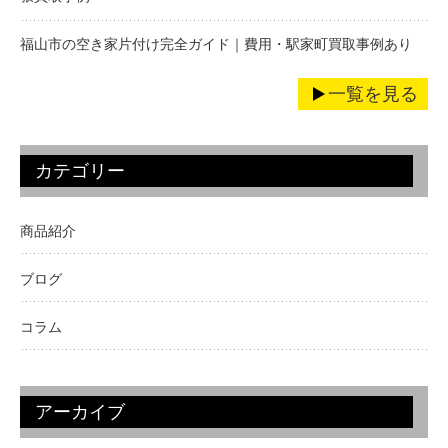
福山市の空き家片付け完全ガイド｜費用・駅家町買取事例あり
一覧を見る
カテゴリー
商品紹介
ブログ
コラム
アーカイブ