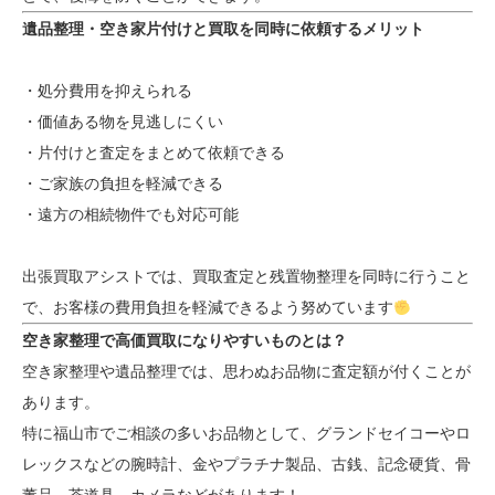
遺品整理・空き家片付けと買取を同時に依頼するメリット
・処分費用を抑えられる
・価値ある物を見逃しにくい
・片付けと査定をまとめて依頼できる
・ご家族の負担を軽減できる
・遠方の相続物件でも対応可能
出張買取アシストでは、買取査定と残置物整理を同時に行うこと
で、お客様の費用負担を軽減できるよう努めています
空き家整理で高価買取になりやすいものとは？
空き家整理や遺品整理では、思わぬお品物に査定額が付くことが
あります。
特に福山市でご相談の多いお品物として、グランドセイコーやロ
レックスなどの腕時計、金やプラチナ製品、古銭、記念硬貨、骨