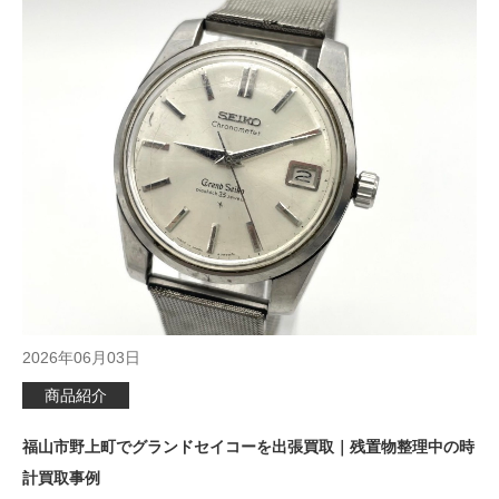
2026年06月03日
商品紹介
福山市野上町でグランドセイコーを出張買取｜残置物整理中の時
計買取事例