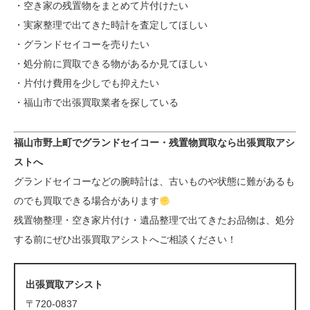
・空き家の残置物をまとめて片付けたい
・実家整理で出てきた時計を査定してほしい
・グランドセイコーを売りたい
・処分前に買取できる物があるか見てほしい
・片付け費用を少しでも抑えたい
・福山市で出張買取業者を探している
福山市野上町でグランドセイコー・残置物買取なら出張買取アシ
ストへ
グランドセイコーなどの腕時計は、古いものや状態に難があるも
のでも買取できる場合があります
残置物整理・空き家片付け・遺品整理で出てきたお品物は、処分
する前にぜひ出張買取アシストへご相談ください！
出張買取アシスト
〒720-0837