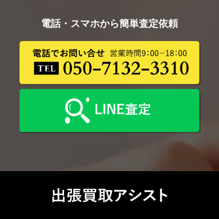
電話・スマホから簡単査定依頼