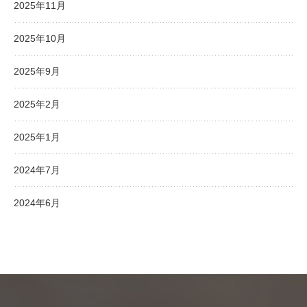
2025年11月
2025年10月
2025年9月
2025年2月
2025年1月
2024年7月
2024年6月