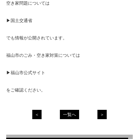
空き家問題については
▶
国土交通省
でも情報が公開されています。
福山市のごみ・空き家対策については
▶
福山市公式サイト
をご確認ください。
＜
一覧へ
＞