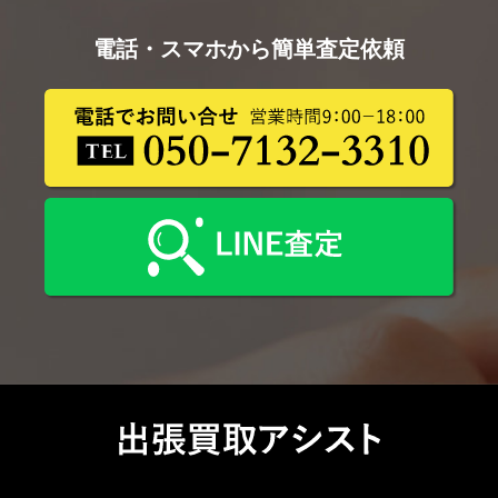
電話・スマホから簡単査定依頼