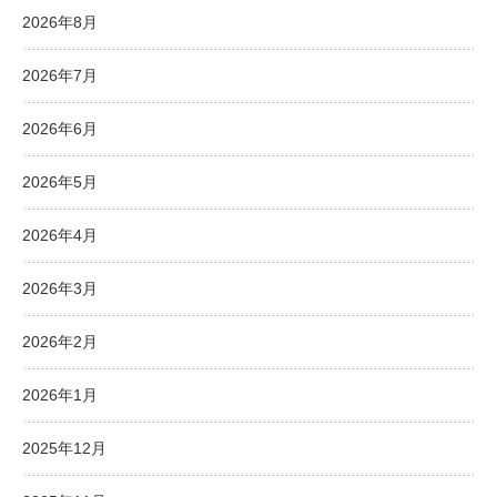
2026年8月
2026年7月
2026年6月
2026年5月
2026年4月
2026年3月
2026年2月
2026年1月
2025年12月