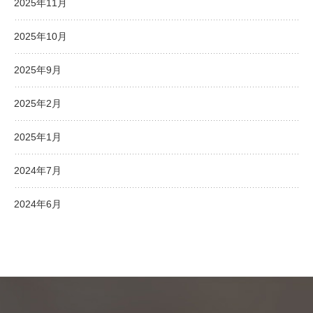
2025年11月
2025年10月
2025年9月
2025年2月
2025年1月
2024年7月
2024年6月