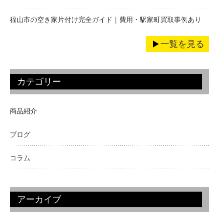
福山市の空き家片付け完全ガイド｜費用・駅家町買取事例あり
一覧を見る
カテゴリー
商品紹介
ブログ
コラム
アーカイブ