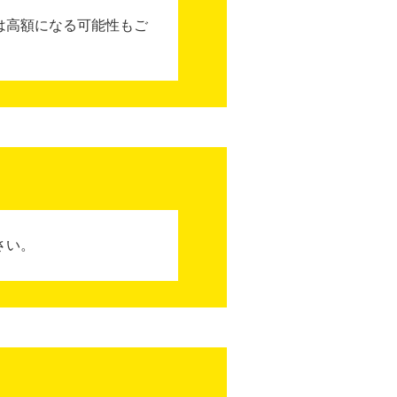
は高額になる可能性もご
さい。