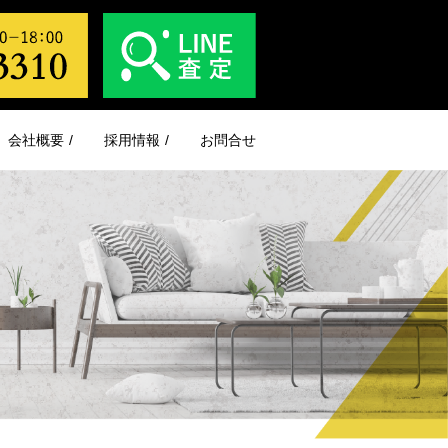
会社概要
採用情報
お問合せ