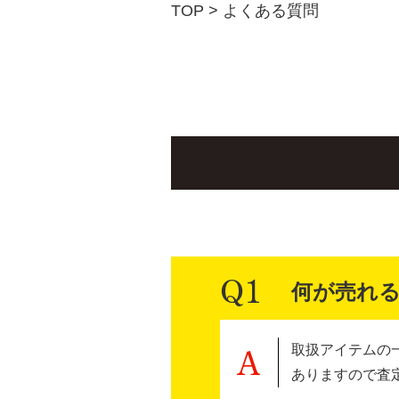
TOP
>
よくある質問
何が売れ
取扱アイテムの
ありますので査