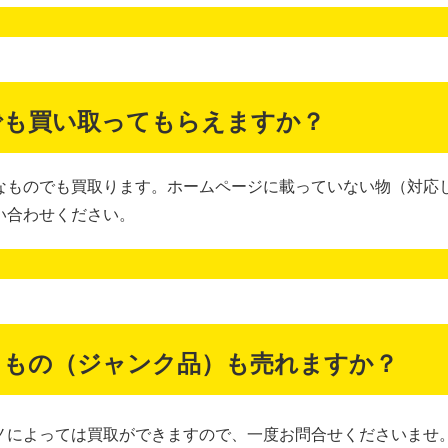
でも買い取ってもらえますか？
なものでも買取ります。ホームページに載っていない物（対応
い合わせください。
るもの（ジャンク品）も売れますか？
ノによっては買取ができますので、一度お問合せくださいませ