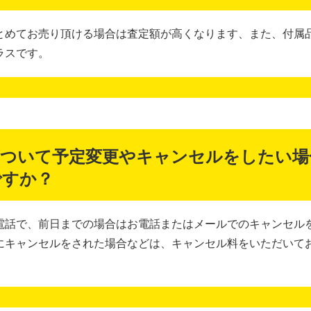
とめてお売り頂ける場合は査定額が高くなります、また、付属
ラスです。
について予定変更やキャンセルをしたい場
ですか？
電話で、前日までの場合はお電話またはメールでのキャンセル
にキャンセルをされた場合などは、キャンセル料をいただいて