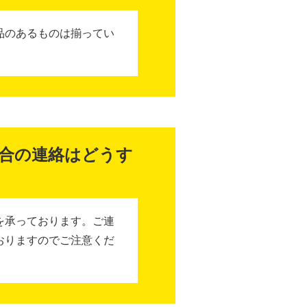
品のあるものは揃ってい
合の連絡はどうす
を承っております。ご連
おりますのでご注意くだ