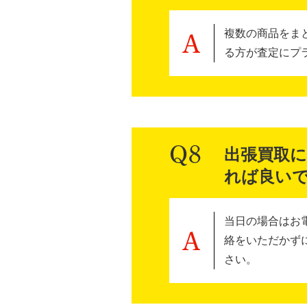
複数の商品をま
る方が査定にプ
出張買取
れば良い
当日の場合はお
絡をいただかず
さい。