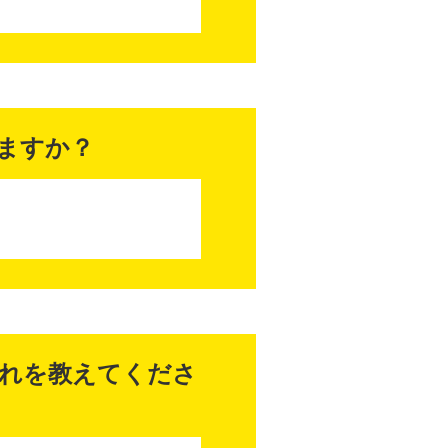
ますか？
れを教えてくださ