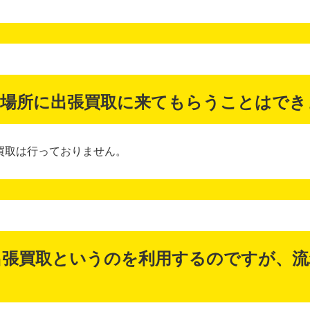
の場所に出張買取に来てもらうことはでき
買取は行っておりません。
出張買取というのを利用するのですが、流