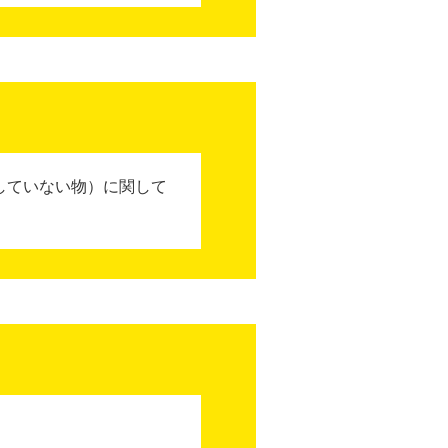
していない物）に関して
。