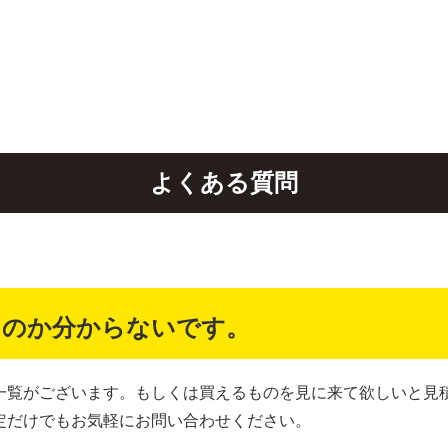
よくある質問
るのか分からないです。
一覧がございます。もしくは買えるものを見に来て欲しいと見
定だけでもお気軽にお問い合わせください。