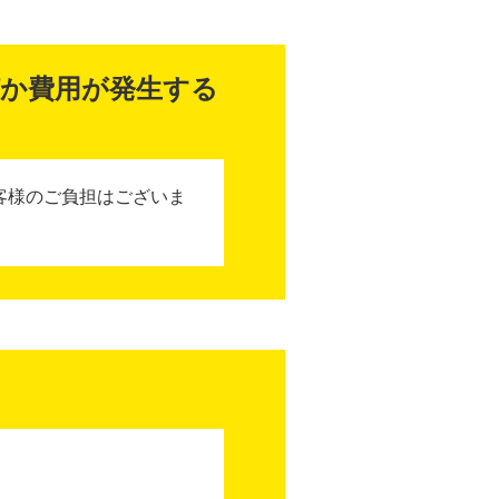
か費用が発生する
客様のご負担はございま