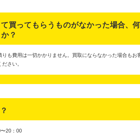
って買ってもらうものがなかった場合、何
うか？
積りも費用は一切かかりません。買取にならなかった場合もお
ください。
？
〜20：00