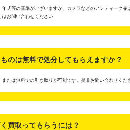
、年式等の基準がございますが、カメラなどのアンティーク品
くはお問い合わせください
いものは無料で処分してもらえますか？
）または無料での引き取りが可能です。是非お問い合わせくだ
高く買取ってもらうには？