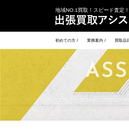
地域NO.1買取！スピード査定
初めての方
業務案内
買取品