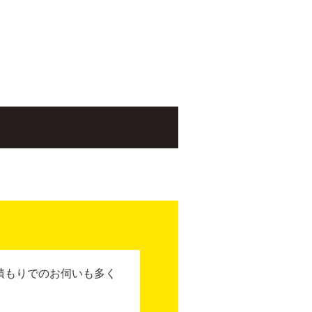
積もりでのお伺いも多く