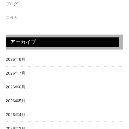
ブログ
コラム
アーカイブ
2026年8月
2026年7月
2026年6月
2026年5月
2026年4月
2026年3月