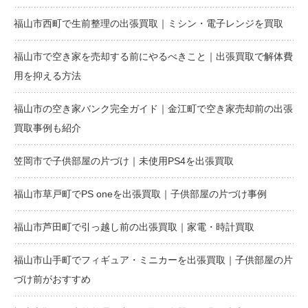
福山市西町で生前整理の出張買取｜ミシン・電子レンジを買取
福山市で空き家を売却する前にやるべきこと｜出張買取で解体費
用を抑える方法
福山市の空き家バンク完全ガイド｜金江町で空き家売却前の出張
買取事例も紹介
笠岡市で子供部屋の片づけ｜未使用PS4を出張買取
福山市草戸町でPS oneを出張買取｜子供部屋の片づけ事例
福山市芦田町で引っ越し前の出張買取｜家電・時計買取
福山市山手町でフィギュア・ミニカーを出張買取｜子供部屋の片
づけ前がおすすめ