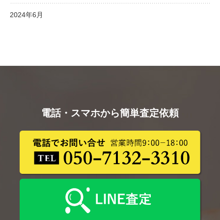
2024年6月
電話・スマホから簡単査定依頼