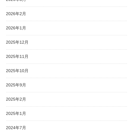
2026年2月
2026年1月
2025年12月
2025年11月
2025年10月
2025年9月
2025年2月
2025年1月
2024年7月