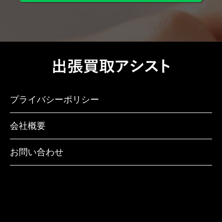
プライバシーポリシー
会社概要
お問い合わせ