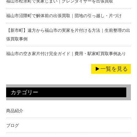
福山市松永町で実家じまい｜グレンダイザーを出張買取
福山市沼隈町で解体前の出張買取｜団地の引っ越し・片づけ
【新市町】遠方から福山市の実家を片付ける方法｜生前整理の出
張買取事例
福山市の空き家片付け完全ガイド｜費用・駅家町買取事例あり
一覧を見る
カテゴリー
商品紹介
ブログ