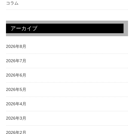
コラム
アーカイブ
2026年8月
2026年7月
2026年6月
2026年5月
2026年4月
2026年3月
2026年2月