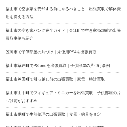
福山市で空き家を売却する前にやるべきこと｜出張買取で解体費
用を抑える方法
福山市の空き家バンク完全ガイド｜金江町で空き家売却前の出張
買取事例も紹介
笠岡市で子供部屋の片づけ｜未使用PS4を出張買取
福山市草戸町でPS oneを出張買取｜子供部屋の片づけ事例
福山市芦田町で引っ越し前の出張買取｜家電・時計買取
福山市山手町でフィギュア・ミニカーを出張買取｜子供部屋の片
づけ前がおすすめ
福山市鞆町で生前整理の出張買取｜食器・釣具を査定