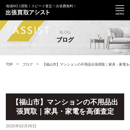
地域NO.1買取！スピード査定！出張費無料！
BLOG
ブログ
>
>
TOP
ブログ
【福山市】マンションの不用品出張買取｜家具・家電を
【福山市】マンションの不用品出
張買取｜家具・家電を高価査定
2025年02月06日