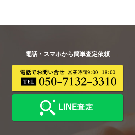
電話・スマホから簡単査定依頼