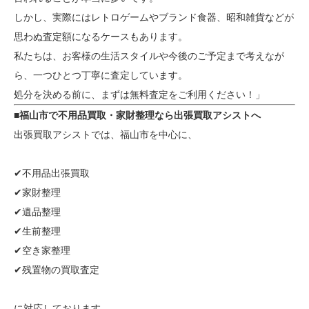
しかし、実際にはレトロゲームやブランド食器、昭和雑貨などが
思わぬ査定額になるケースもあります。
私たちは、お客様の生活スタイルや今後のご予定まで考えなが
ら、一つひとつ丁寧に査定しています。
処分を決める前に、まずは無料査定をご利用ください！」
■福山市で不用品買取・家財整理なら出張買取アシストへ
出張買取アシストでは、福山市を中心に、
✔不用品出張買取
✔家財整理
✔遺品整理
✔生前整理
✔空き家整理
✔残置物の買取査定
に対応しております。