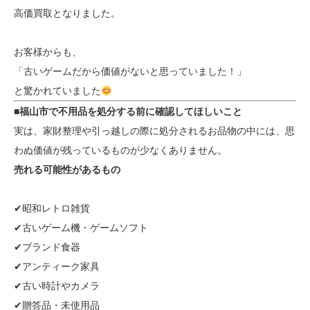
高価買取となりました。
お客様からも、
「古いゲームだから価値がないと思っていました！」
と驚かれていました
■福山市で不用品を処分する前に確認してほしいこと
実は、家財整理や引っ越しの際に処分されるお品物の中には、思
わぬ価値が残っているものが少なくありません。
売れる可能性があるもの
✔昭和レトロ雑貨
✔古いゲーム機・ゲームソフト
✔ブランド食器
✔アンティーク家具
✔古い時計やカメラ
✔贈答品・未使用品