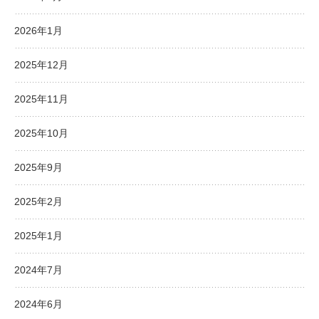
2026年1月
2025年12月
2025年11月
2025年10月
2025年9月
2025年2月
2025年1月
2024年7月
2024年6月